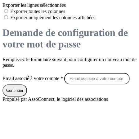
Exporter les lignes sélectionnées
Exporter toutes les colonnes
Exporter uniquement les colonnes affichées
Demande de configuration de
votre mot de passe
Remplissez le formulaire suivant pour configurer un nouveau mot de
passe.
Email associé à votre compte *
Continuer
Propulsé par AssoConnect, le logiciel des associations